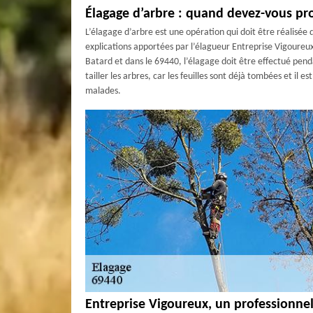
Élagage d’arbre : quand devez-vous pro
L’élagage d’arbre est une opération qui doit être réalisée 
explications apportées par l’élagueur Entreprise Vigoureux,
Batard et dans le 69440, l’élagage doit être effectué pend
tailler les arbres, car les feuilles sont déjà tombées et il 
malades.
Entreprise Vigoureux, un professionnel 