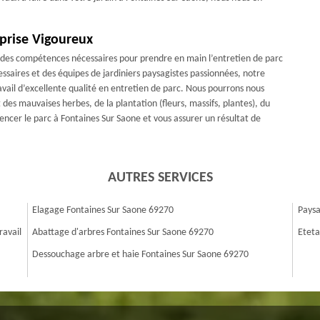
eprise Vigoureux
se des compétences nécessaires pour prendre en main l’entretien de parc
ssaires et des équipes de jardiniers paysagistes passionnées, notre
vail d’excellente qualité en entretien de parc. Nous pourrons nous
 des mauvaises herbes, de la plantation (fleurs, massifs, plantes), du
ncer le parc à Fontaines Sur Saone et vous assurer un résultat de
AUTRES SERVICES
Elagage Fontaines Sur Saone 69270
Paysa
ravail
Abattage d'arbres Fontaines Sur Saone 69270
Eteta
Dessouchage arbre et haie Fontaines Sur Saone 69270