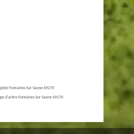
giste Fontaines Sur Saone 69270
ge d'arbre Fontaines Sur Saone 69270