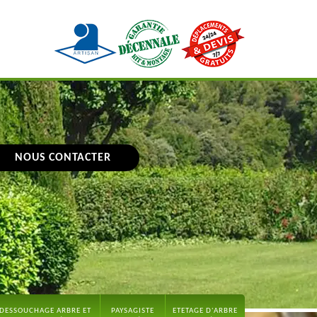
NOUS CONTACTER
DESSOUCHAGE ARBRE ET
PAYSAGISTE
ETETAGE D'ARBRE