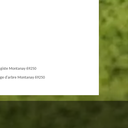
agiste Montanay 69250
ge d'arbre Montanay 69250