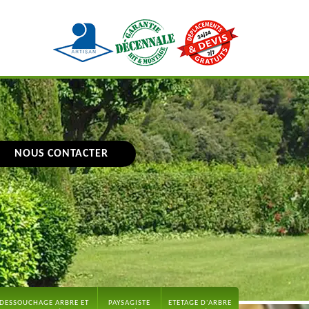
NOUS CONTACTER
DESSOUCHAGE ARBRE ET
PAYSAGISTE
ETETAGE D'ARBRE