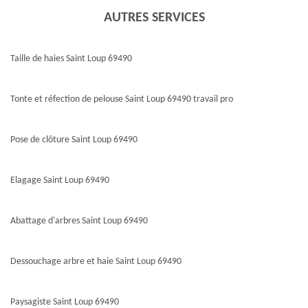
AUTRES SERVICES
Taille de haies Saint Loup 69490
Tonte et réfection de pelouse Saint Loup 69490 travail pro
Pose de clôture Saint Loup 69490
Elagage Saint Loup 69490
Abattage d'arbres Saint Loup 69490
Dessouchage arbre et haie Saint Loup 69490
Paysagiste Saint Loup 69490