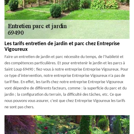
Les tarifs entretien de jardin et parc chez Entreprise
Vigoureux
Faire un entretien de jardin et parc nécessite du temps, de l’habileté et
des compétences particulières. Et pour entretenir le jardin et les parcs à
Saint Loup 69490 ; fiez-vous à notre entreprise Entreprise Vigoureux. Pour
ce type d’intervention, notre entreprise Entreprise Vigoureux n’a pas de
tarif fixe. En effet, les tarifs chez notre entreprise Entreprise Vigoureux
vont dépendre de différents facteurs, comme : la superficie du parc et du
jardin ; la configuration du terrain, la difficulté des tâches, etc. Ce que
nous pouvons vous assurer, c’est que chez Entreprise Vigoureux les tarifs
ne sont pas chers.