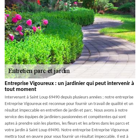
Entreprise Vigoureux : un jardinier qui peut intervenir à
tout moment
Intervenant à Saint Loup 69490 depuis plusieurs années ; notre entreprise
Entreprise Vigoureux est reconnue pour fournir un travail de qualité et un
résultat impeccable en entretien de jardin et parc. Nous avons à notre
service des équipes de jardiniers passionnées et compétentes qui sont
aptes à prendre soin les plantes, les fleurs et les arbres dans les parcs et
votre jardin à Saint Loup 69490. Notre entreprise Entreprise Vigoureux
mettra tout en œuvre pour vous fournir un résultat impeccable. Il est à