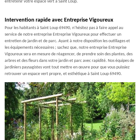
entretenir votre espace vert à Saint Loup.
Intervention rapide avec Entreprise Vigoureux
Pour les habitants à Saint Loup 69490, n’hésitez pas à faire appel au
service de notre entreprise Entreprise Vigoureux pour effectuer un
entretien de jardin et de parc. Ayant à notre disposition les outillages et
les équipements nécessaires ; sachez que, notre entreprise Entreprise
Vigoureux sera en mesure de réagencer, de prendre soin des plantes, des
arbres et des fleurs dans votre jardin et parc avec rapidité. Nos équipes de
jardiniers paysagistes vont tout mettre en œuvre pour que vous puissiez
retrouver un espace vert propre, et esthétique à Saint Loup 69490.