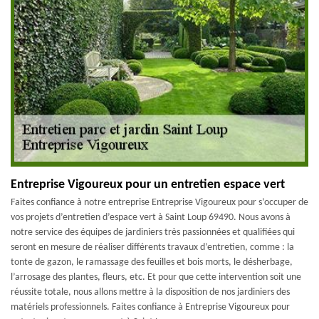
Entreprise Vigoureux pour un entretien espace vert
Faites confiance à notre entreprise Entreprise Vigoureux pour s’occuper de
vos projets d’entretien d’espace vert à Saint Loup 69490. Nous avons à
notre service des équipes de jardiniers très passionnées et qualifiées qui
seront en mesure de réaliser différents travaux d’entretien, comme : la
tonte de gazon, le ramassage des feuilles et bois morts, le désherbage,
l’arrosage des plantes, fleurs, etc. Et pour que cette intervention soit une
réussite totale, nous allons mettre à la disposition de nos jardiniers des
matériels professionnels. Faites confiance à Entreprise Vigoureux pour