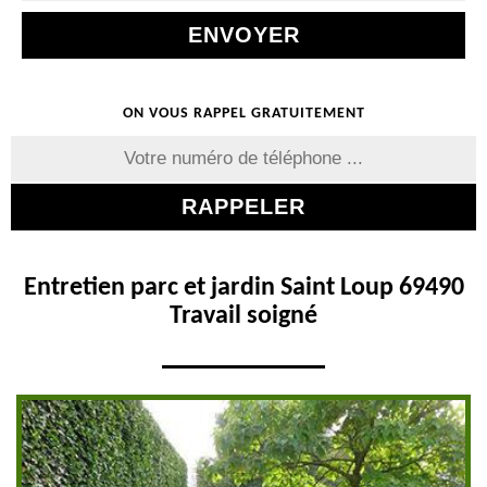
ON VOUS RAPPEL GRATUITEMENT
Entretien parc et jardin Saint Loup 69490
Travail soigné