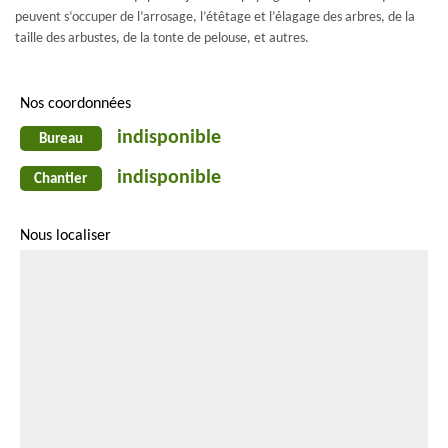
peuvent s’occuper de l’arrosage, l’étêtage et l’élagage des arbres, de la
taille des arbustes, de la tonte de pelouse, et autres.
Nos coordonnées
indisponible
Bureau
indisponible
Chantier
Nous localiser