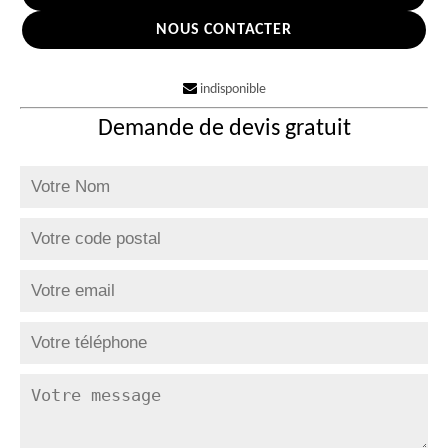
NOUS CONTACTER
indisponible
Demande de devis gratuit