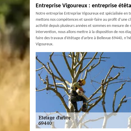
Entreprise Vigoureux : entreprise étêt
Notre entreprise Entreprise Vigoureux est spécialisée en 
mettons nos compétences et savoir-faire au profit d’une cl
activité depuis plusieurs années et sommes en mesure de n
intervention, nous allons mettre à la disposition de nos él
faire des travaux d’étêtage d’arbre à Bellevue 69440, n’hési
Vigoureux.