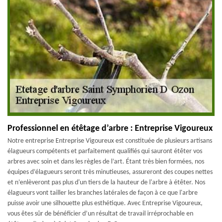
Professionnel en étêtage d’arbre : Entreprise Vigoureux
Notre entreprise Entreprise Vigoureux est constituée de plusieurs artisans
élagueurs compétents et parfaitement qualifiés qui sauront étêter vos
arbres avec soin et dans les règles de l’art. Étant très bien formées, nos
équipes d’élagueurs seront très minutieuses, assureront des coupes nettes
et n’enlèveront pas plus d'un tiers de la hauteur de l'arbre à étêter. Nos
élagueurs vont tailler les branches latérales de façon à ce que l'arbre
puisse avoir une silhouette plus esthétique. Avec Entreprise Vigoureux,
vous êtes sûr de bénéficier d’un résultat de travail irréprochable en