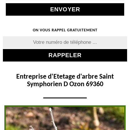
ON VOUS RAPPEL GRATUITEMENT
Entreprise d'Etetage d'arbre Saint
Symphorien D Ozon 69360