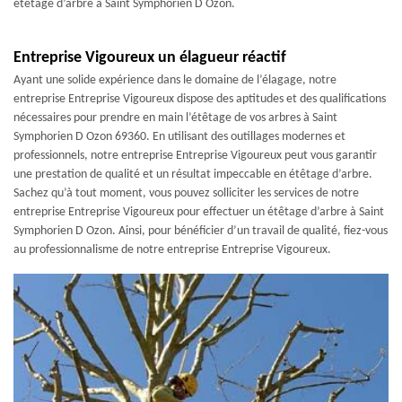
étêtage d’arbre à Saint Symphorien D Ozon.
Entreprise Vigoureux un élagueur réactif
Ayant une solide expérience dans le domaine de l’élagage, notre
entreprise Entreprise Vigoureux dispose des aptitudes et des qualifications
nécessaires pour prendre en main l’étêtage de vos arbres à Saint
Symphorien D Ozon 69360. En utilisant des outillages modernes et
professionnels, notre entreprise Entreprise Vigoureux peut vous garantir
une prestation de qualité et un résultat impeccable en étêtage d’arbre.
Sachez qu’à tout moment, vous pouvez solliciter les services de notre
entreprise Entreprise Vigoureux pour effectuer un étêtage d’arbre à Saint
Symphorien D Ozon. Ainsi, pour bénéficier d’un travail de qualité, fiez-vous
au professionnalisme de notre entreprise Entreprise Vigoureux.