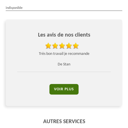
indisponible
Les avis de nos clients
%
Très bon travail je recommande
De Stan
VOIR PLUS
AUTRES SERVICES