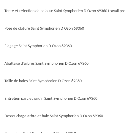
Tonte et réfection de pelouse Saint Symphorien D Ozon 69360 travail pro
Pose de clôture Saint Symphorien D Ozon 69360
Elagage Saint Symphorien D Ozon 69360
Abattage d'arbres Saint Symphorien D Ozon 69360
Taille de haies Saint Symphorien D Ozon 69360
Entretien parc et jardin Saint Symphorien D Ozon 69360
Dessouchage arbre et haie Saint Symphorien D Ozon 69360