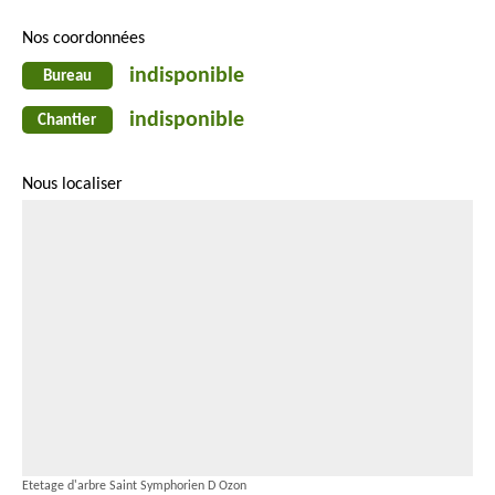
Nos coordonnées
indisponible
Bureau
indisponible
Chantier
Nous localiser
Etetage d'arbre Saint Symphorien D Ozon