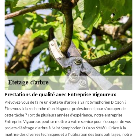
Prestations de qualité avec Entreprise Vigoureux
Prévoyez-vous de faire un étêtage d’arbre à Saint Symphorien D Ozon ?
Êtes-vous à la recherche d’un élagueur professionnel pour s’occuper de
cette tâche ? Fort de plusieurs années d’expérience, notre entreprise
Entreprise Vigoureux peut se mettre à votre service pour s’occuper de vos
projets d’étêtage d’arbre à Saint Symphorien D Ozon 69360. Grâce à la
maitrise des diverses techniques et à l’utilisation des bons outillages, notre