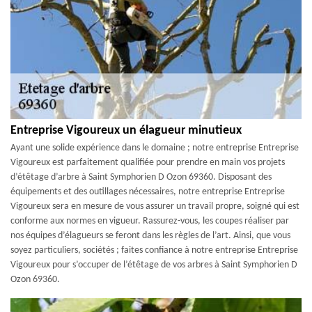
Entreprise Vigoureux un élagueur minutieux
Ayant une solide expérience dans le domaine ; notre entreprise Entreprise
Vigoureux est parfaitement qualifiée pour prendre en main vos projets
d’étêtage d’arbre à Saint Symphorien D Ozon 69360. Disposant des
équipements et des outillages nécessaires, notre entreprise Entreprise
Vigoureux sera en mesure de vous assurer un travail propre, soigné qui est
conforme aux normes en vigueur. Rassurez-vous, les coupes réaliser par
nos équipes d’élagueurs se feront dans les règles de l’art. Ainsi, que vous
soyez particuliers, sociétés ; faites confiance à notre entreprise Entreprise
Vigoureux pour s’occuper de l’étêtage de vos arbres à Saint Symphorien D
Ozon 69360.