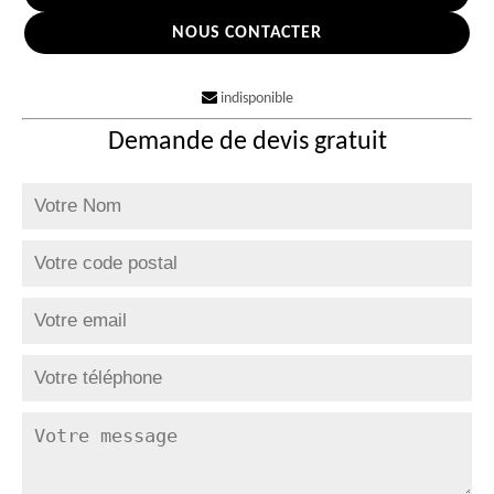
NOUS CONTACTER
indisponible
Demande de devis gratuit