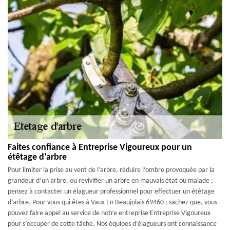
Faites confiance à Entreprise Vigoureux pour un
étêtage d’arbre
Pour limiter la prise au vent de l’arbre, réduire l’ombre provoquée par la
grandeur d’un arbre, ou revivifier un arbre en mauvais état ou malade ;
pensez à contacter un élagueur professionnel pour effectuer un étêtage
d’arbre. Pour vous qui êtes à Vaux En Beaujolais 69460 ; sachez que, vous
pouvez faire appel au service de notre entreprise Entreprise Vigoureux
pour s’occuper de cette tâche. Nos équipes d’élagueurs ont connaissance