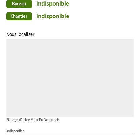
indisponible
Bureau
indisponible
Chantier
Nous localiser
Etetage d'arbre Vaux En Beaujolais
indisponible