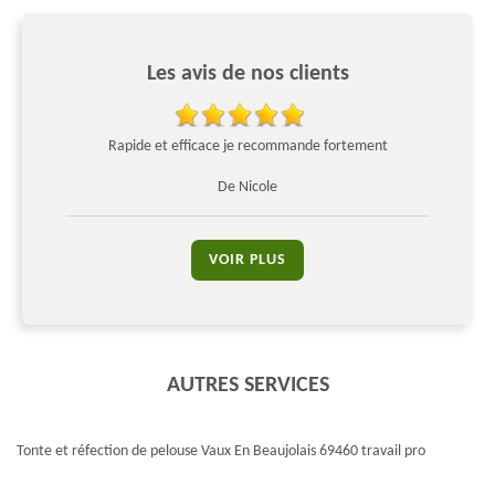
Les avis de nos clients
Rapide et efficace je recommande fortement
Trava
De Nicole
VOIR PLUS
AUTRES SERVICES
Tonte et réfection de pelouse Vaux En Beaujolais 69460 travail pro