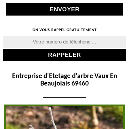
ON VOUS RAPPEL GRATUITEMENT
Entreprise d'Etetage d'arbre Vaux En
Beaujolais 69460