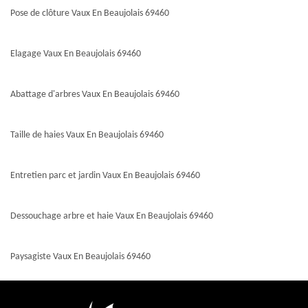
Pose de clôture Vaux En Beaujolais 69460
Elagage Vaux En Beaujolais 69460
Abattage d'arbres Vaux En Beaujolais 69460
Taille de haies Vaux En Beaujolais 69460
Entretien parc et jardin Vaux En Beaujolais 69460
Dessouchage arbre et haie Vaux En Beaujolais 69460
Paysagiste Vaux En Beaujolais 69460