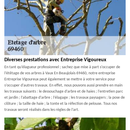
Diverses prestations avec Entreprise Vigoureux
En tant qu’élagueur professionnel ; sachez que mise à part s’occuper de
l’étêtage de vos arbres à Vaux En Beaujolais 69460, notre entreprise
Entreprise Vigoureux peut également se mettre à votre service pour
s’occuper d’autres travaux. En effet, nous pouvons aussi prendre en main
les travaux suivants : le dessouchage d’arbre et de haies ; l’entretien parc
et jardin ; l’abattage d’arbre ; l’élagage ; les travaux paysagers ; la pose de
clôture ; la taille de haie ; la tonte et la réfection de pelouse. Tous nos
travaux seront réalisés dans les règles de l’art.