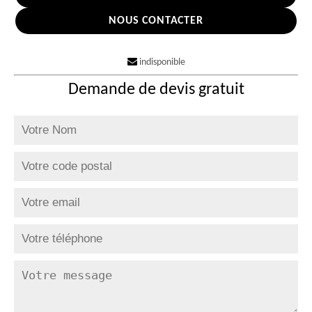
NOUS CONTACTER
indisponible
Demande de devis gratuit