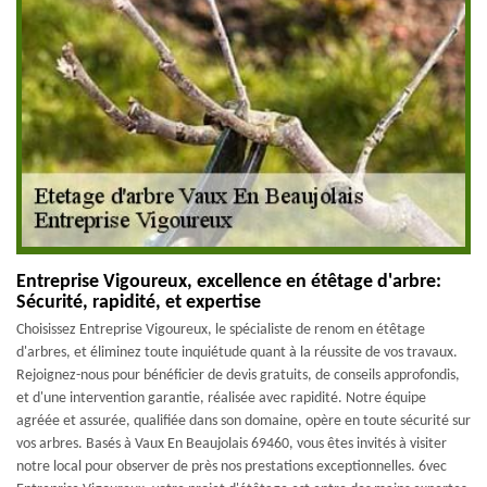
Entreprise Vigoureux, excellence en étêtage d'arbre:
Sécurité, rapidité, et expertise
Choisissez Entreprise Vigoureux, le spécialiste de renom en étêtage
d'arbres, et éliminez toute inquiétude quant à la réussite de vos travaux.
Rejoignez-nous pour bénéficier de devis gratuits, de conseils approfondis,
et d'une intervention garantie, réalisée avec rapidité. Notre équipe
agréée et assurée, qualifiée dans son domaine, opère en toute sécurité sur
vos arbres. Basés à Vaux En Beaujolais 69460, vous êtes invités à visiter
notre local pour observer de près nos prestations exceptionnelles. 6vec