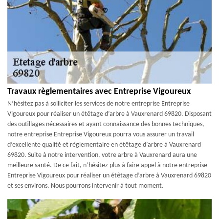
Travaux règlementaires avec Entreprise Vigoureux
N’hésitez pas à solliciter les services de notre entreprise Entreprise
Vigoureux pour réaliser un étêtage d’arbre à Vauxrenard 69820. Disposant
des outillages nécessaires et ayant connaissance des bonnes techniques,
notre entreprise Entreprise Vigoureux pourra vous assurer un travail
d’excellente qualité et règlementaire en étêtage d’arbre à Vauxrenard
69820. Suite à notre intervention, votre arbre à Vauxrenard aura une
meilleure santé. De ce fait, n’hésitez plus à faire appel à notre entreprise
Entreprise Vigoureux pour réaliser un étêtage d’arbre à Vauxrenard 69820
et ses environs. Nous pourrons intervenir à tout moment.