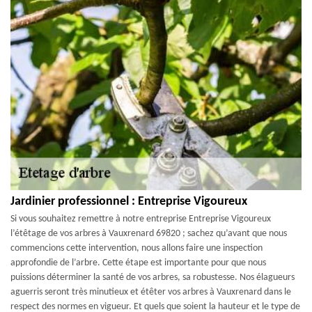
Jardinier professionnel : Entreprise Vigoureux
Si vous souhaitez remettre à notre entreprise Entreprise Vigoureux
l’étêtage de vos arbres à Vauxrenard 69820 ; sachez qu’avant que nous
commencions cette intervention, nous allons faire une inspection
approfondie de l’arbre. Cette étape est importante pour que nous
puissions déterminer la santé de vos arbres, sa robustesse. Nos élagueurs
aguerris seront très minutieux et étêter vos arbres à Vauxrenard dans le
respect des normes en vigueur. Et quels que soient la hauteur et le type de