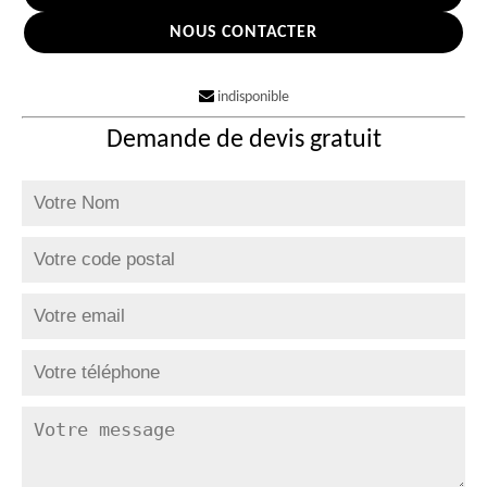
NOUS CONTACTER
indisponible
Demande de devis gratuit