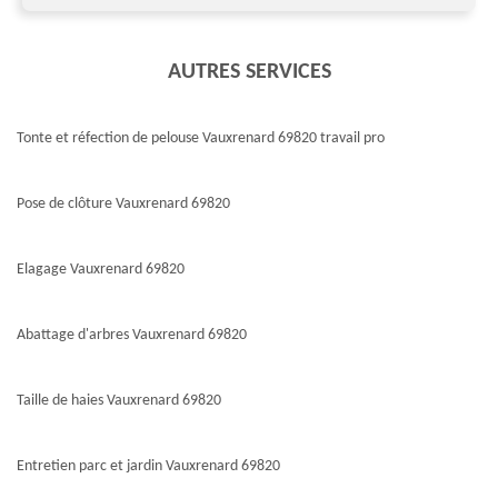
AUTRES SERVICES
Tonte et réfection de pelouse Vauxrenard 69820 travail pro
Pose de clôture Vauxrenard 69820
Elagage Vauxrenard 69820
Abattage d'arbres Vauxrenard 69820
Taille de haies Vauxrenard 69820
Entretien parc et jardin Vauxrenard 69820