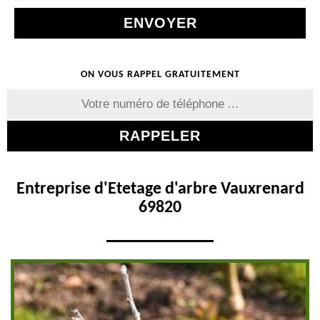
ON VOUS RAPPEL GRATUITEMENT
Entreprise d'Etetage d'arbre Vauxrenard
69820