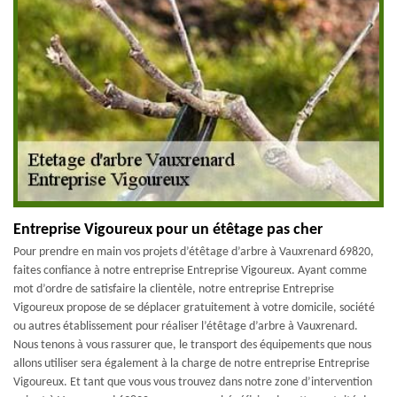
Entreprise Vigoureux pour un étêtage pas cher
Pour prendre en main vos projets d’étêtage d’arbre à Vauxrenard 69820,
faites confiance à notre entreprise Entreprise Vigoureux. Ayant comme
mot d’ordre de satisfaire la clientèle, notre entreprise Entreprise
Vigoureux propose de se déplacer gratuitement à votre domicile, société
ou autres établissement pour réaliser l’étêtage d’arbre à Vauxrenard.
Nous tenons à vous rassurer que, le transport des équipements que nous
allons utiliser sera également à la charge de notre entreprise Entreprise
Vigoureux. Et tant que vous vous trouvez dans notre zone d’intervention