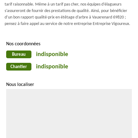
tarif raisonnable. Même à un tarif pas cher, nos équipes d’élagueurs
s’assureront de fournir des prestations de qualité. Ainsi, pour bénéficier
d’un bon rapport qualité-prix en étêtage d’arbre à Vauxrenard 69820 ;
pensez à faire appel au service de notre entreprise Entreprise Vigoureux.
Nos coordonnées
indisponible
Bureau
indisponible
Chantier
Nous localiser