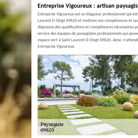
Entreprise Vigoureux : artisan paysagis
Entreprise Vigoureux est un élagueur professionnel qui est 
Laurent D Oingt 69620 et mettons nos compétences et savoir
disposons des qualifications et compétences nécessaires p
service des équipes de paysagistes professionnels qui peu
espace vert à Saint Laurent D Oingt 69620. Ainsi, n’attend
Entreprise Vigoureux.