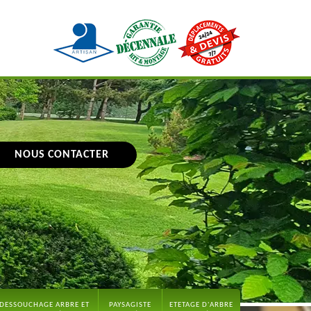
NOUS CONTACTER
DESSOUCHAGE ARBRE ET
PAYSAGISTE
ETETAGE D'ARBRE