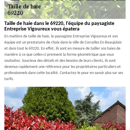
Taille de haie dans le 69220, l’équipe du paysagiste
Entreprise Vigoureux vous épatera
En matière de taille de haie, le paysagiste Entreprise Vigoureux et son
équipe est un prestataire de choix dans la ville de Corcelles En Beaujolais
et dans tout le 69220. En effet, ils sont en mesure de tailler vos haies de
manière à ce que celles-ci prennent la forme géométrique que vous
souhaitez. Soucieux des détails et des besoins de leurs clients, ils sont
devenus rapidement une référence pour les propriétaires particuliers et
professionnels dans cette localité. Contactez-le pour en savoir plus sur ses
tarifs.