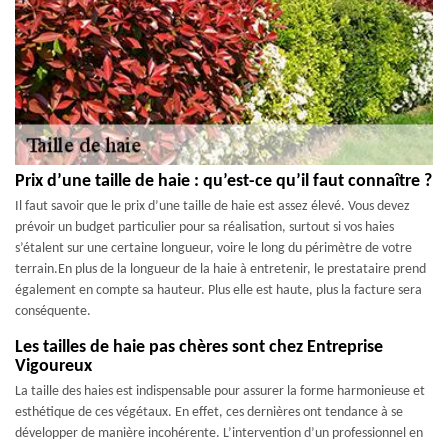
Prix d’une taille de haie : qu’est-ce qu’il faut connaître ?
Il faut savoir que le prix d’une taille de haie est assez élevé. Vous devez
prévoir un budget particulier pour sa réalisation, surtout si vos haies
s’étalent sur une certaine longueur, voire le long du périmètre de votre
terrain.En plus de la longueur de la haie à entretenir, le prestataire prend
également en compte sa hauteur. Plus elle est haute, plus la facture sera
conséquente.
Les tailles de haie pas chères sont chez Entreprise
Vigoureux
La taille des haies est indispensable pour assurer la forme harmonieuse et
esthétique de ces végétaux. En effet, ces dernières ont tendance à se
développer de manière incohérente. L’intervention d’un professionnel en