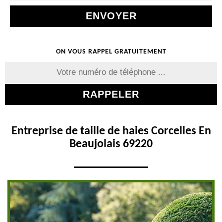
ON VOUS RAPPEL GRATUITEMENT
Entreprise de taille de haies Corcelles En
Beaujolais 69220