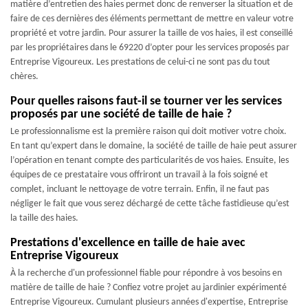
matière d’entretien des haies permet donc de renverser la situation et de
faire de ces dernières des éléments permettant de mettre en valeur votre
propriété et votre jardin. Pour assurer la taille de vos haies, il est conseillé
par les propriétaires dans le 69220 d’opter pour les services proposés par
Entreprise Vigoureux. Les prestations de celui-ci ne sont pas du tout
chères.
Pour quelles raisons faut-il se tourner ver les services
proposés par une société de taille de haie ?
Le professionnalisme est la première raison qui doit motiver votre choix.
En tant qu’expert dans le domaine, la société de taille de haie peut assurer
l’opération en tenant compte des particularités de vos haies. Ensuite, les
équipes de ce prestataire vous offriront un travail à la fois soigné et
complet, incluant le nettoyage de votre terrain. Enfin, il ne faut pas
négliger le fait que vous serez déchargé de cette tâche fastidieuse qu’est
la taille des haies.
Prestations d'excellence en taille de haie avec
Entreprise Vigoureux
À la recherche d'un professionnel fiable pour répondre à vos besoins en
matière de taille de haie ? Confiez votre projet au jardinier expérimenté
Entreprise Vigoureux. Cumulant plusieurs années d'expertise, Entreprise