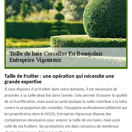
Taille de fruitier : une opération qui nécessite une
grande expertise
Si vous disposez d’un fruitier dans votre domaine, il est nécessaire de
procéder à sa taille deux fois dans l’année. Cela permet d’assurer la qualité
de sa fructification, mais aussi sa santé puisque la taille contribue à la lutte
contre la propagation des maladies. Paysagiste professionnel plébiscité par
les propriétaires dans le 69220, Entreprise Vigoureux dispose des
compétences nécessaires pour assurer la taille de vos haies, mais aussi
celle de vos fruitiers. Ses prestations ont déjà convaincu de nombreux