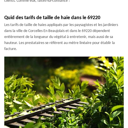
clients. Comme eux, faites-lui-confiance !
Quid des tarifs de taille de haie dans le 69220
Les tarifs de taille de haies appliqués par les paysagistes et les jardiniers
dans la ville de Corcelles En Beaujolais et dans le 69220 dépendent
entièrement de la longueur du végétal à entretenir, mais aussi de sa
hauteur. Les prestataires se réfèrent au mètre linéaire pour établir la
facture.